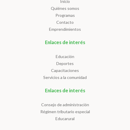
Inicio
Quiénes somos
Programas
Contacto
Emprendimientos
Enlaces de interés
Educación
Deportes
Capacitaciones
Servicios a la comunidad
Enlaces de interés
Consejo de administración
Régimen tributario especial
Educarural