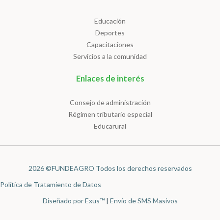
Educación
Deportes
Capacitaciones
Servicios a la comunidad
Enlaces de interés
Consejo de administración
Régimen tributario especial
Educarural
2026 ©FUNDEAGRO Todos los derechos reservados
Política de Tratamiento de Datos
Diseñado por Exus™
|
Envío de SMS Masivos