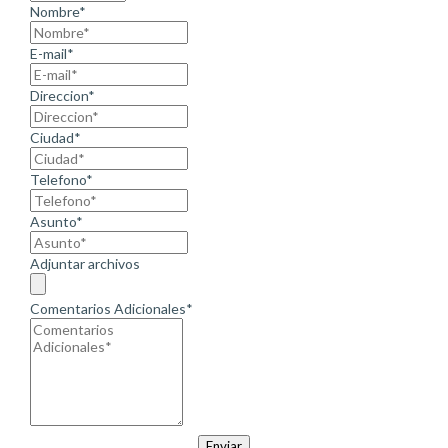
Nombre*
E-mail*
Direccion*
Ciudad*
Telefono*
Asunto*
Adjuntar archivos
Comentarios Adicionales*
Enviar