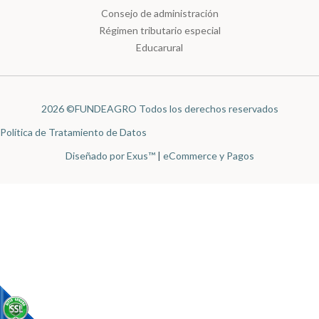
Consejo de administración
Régimen tributario especial
Educarural
2026 ©FUNDEAGRO Todos los derechos reservados
Política de Tratamiento de Datos
Diseñado por Exus™
|
eCommerce y Pagos