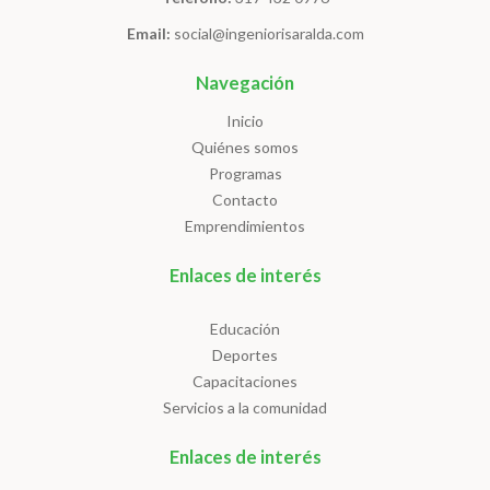
Email:
social@ingeniorisaralda.com
Navegación
Inicio
Quiénes somos
Programas
Contacto
Emprendimientos
Enlaces de interés
Educación
Deportes
Capacitaciones
Servicios a la comunidad
Enlaces de interés