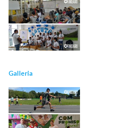
Galleria