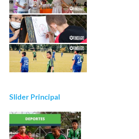
Slider Principal